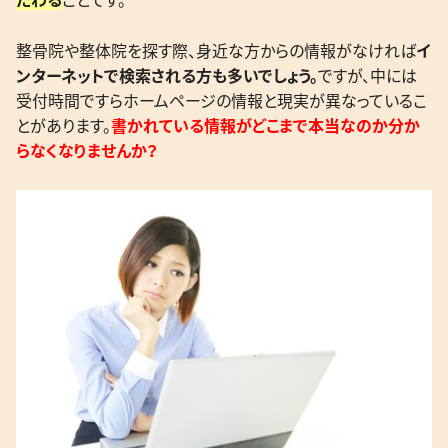
だわる
ことです。
整骨院や整体院を探す際、身近な方からの情報がなければ
イ
ンターネットで検索される方も多いでしょう。
ですが、中には
受付時間ですらホームページの情報と現実が異なっているこ
とがあります。
書かれている情報がどこまで本当なのか分か
らなくなりませんか？