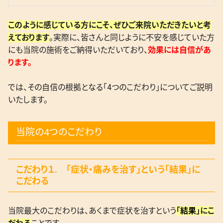
このように感じている方にこそ、ぜひご来院いただきたいと考
えております
。実際に、皆さんと同じように不安を感じていた方
にも当院の施術をご納得いただいており、
効果には自信があ
ります。
では、その自信の根拠となる「4つのこだわり」についてご説明
いたします。
当院の4つのこだわり
こだわり１. 「症状・痛みを治す」という「結果」に
こだわる
当院最大のこだわりは、あくまで症状を治すという
「
結果
」にこ