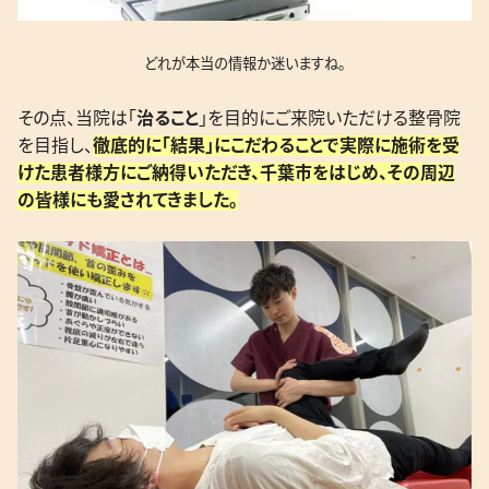
どれが本当の情報か迷いますね。
その点、当院は「
治ること
」を目的にご来院いただける整骨院
を目指し、
徹底的に「結果」にこだわることで実際に施術を受
けた患者様方にご納得いただき、千葉市をはじめ、その周辺
の皆様にも愛されてきました。