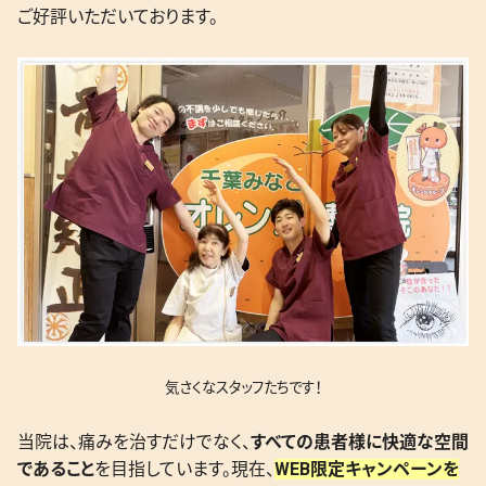
ご好評いただいております。
気さくなスタッフたちです！
当院は、痛みを治すだけでなく、
すべての患者様に快適な空間
であること
を目指しています。現在、
WEB限定キャンペーンを