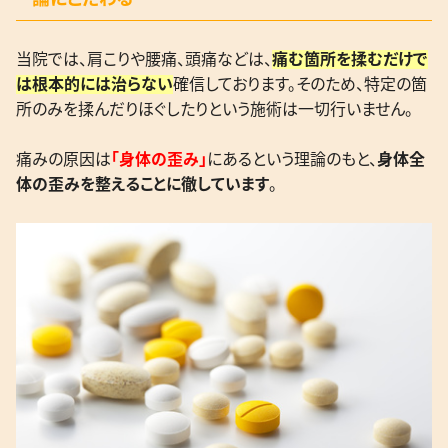
当院では、肩こりや腰痛、頭痛などは、
痛む箇所を揉むだけで
は根本的には治らない
確信しております。そのため、特定の箇
所のみを揉んだりほぐしたりという施術は一切行いません。
痛みの原因は
「身体の歪み」
にあるという理論のもと、
身体全
体の歪みを整えることに徹しています
。