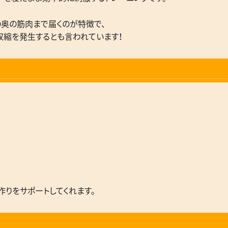
奥の筋肉まで届くのが特徴で、
筋収縮を発生するとも言われています！
作りをサポートしてくれます。