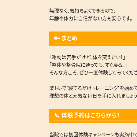
無理なく、気持ちよくできるので、
年齢や体力に自信がない方も安心です。
🔑 まとめ
「運動は苦手だけど、体を変えたい！」
「整体や整骨院に通っても、すぐ戻る…」
そんな方こそ、ぜひ一度体験してみてくださ
楽トレで“寝てるだけトレーニング”を始めて
理想の体と元気な毎日を手に入れましょう
📞 体験予約はこちらから！
当院では初回体験キャンペーンも実施中で