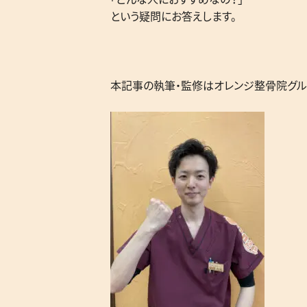
という疑問にお答えします。
本記事の執筆・監修はオレンジ整骨院グル