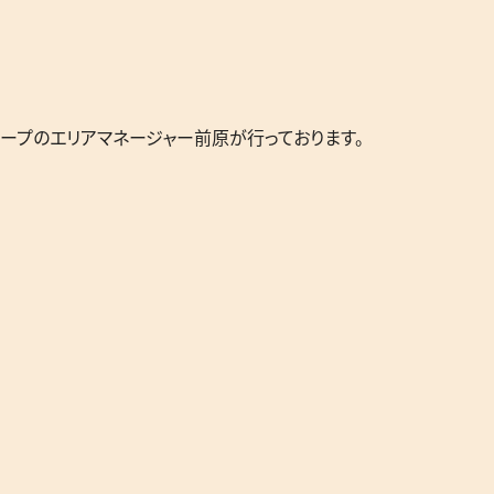
ープのエリアマネージャー前原が行っております。