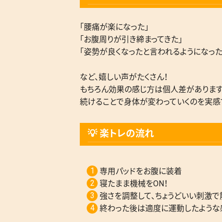
「腰痛が楽になった」
「お腹周りが引き締まってきた」
「姿勢が良くなったと言われるようになった
など、嬉しい声がたくさん！
もちろん効果の感じ方は個人差があります
続けることで身体が変わっていくのを実感
💡 楽トレの流れ
専用パッドをお腹に装着
寝たまま機械をON！
強さを調整して、ちょうどいい刺激で
終わった後は適度に運動したような